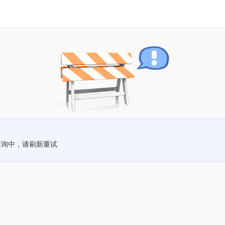
查询中，请刷新重试