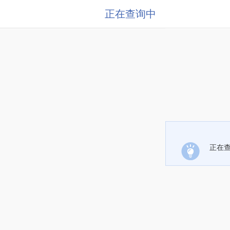
正在查询中
正在