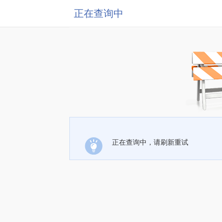
正在查询中
正在查询中，请刷新重试