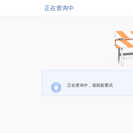
正在查询中
正在查询中，请刷新重试