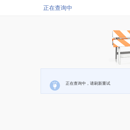
正在查询中
正在查询中，请刷新重试