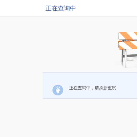
正在查询中
正在查询中，请刷新重试