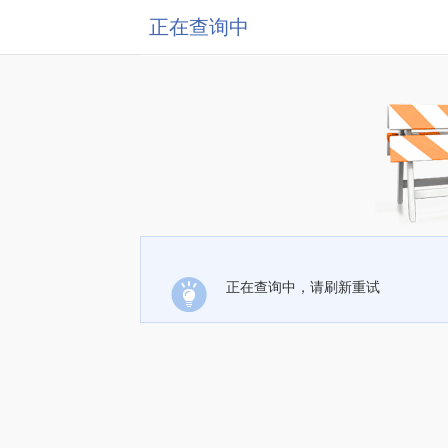
正在查询中
正在查询中，请刷新重试