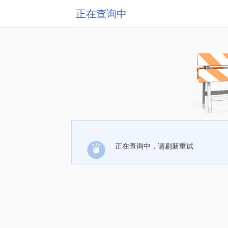
正在查询中
正在查询中，请刷新重试