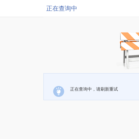
正在查询中
正在查询中，请刷新重试