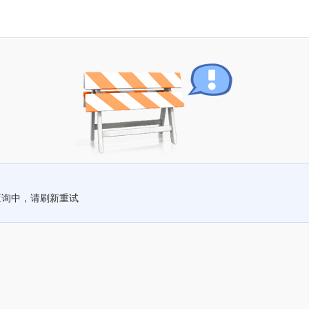
查询中，请刷新重试