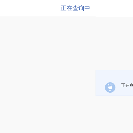
正在查询中
正在