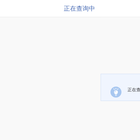
正在查询中
正在