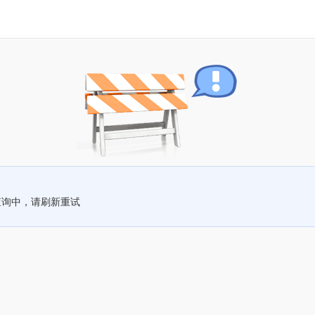
查询中，请刷新重试