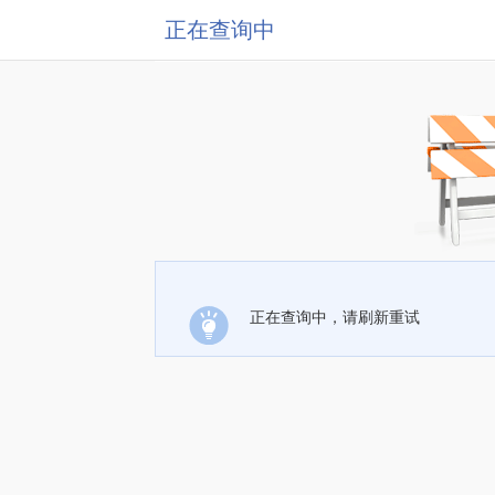
正在查询中
正在查询中，请刷新重试