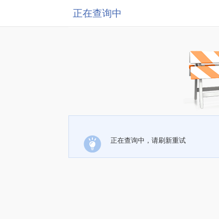
正在查询中
正在查询中，请刷新重试