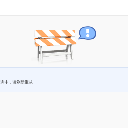
查询中，请刷新重试