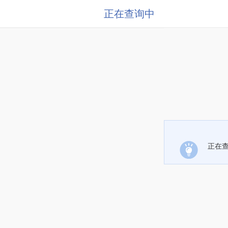
正在查询中
正在