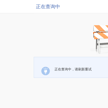
正在查询中
正在查询中，请刷新重试