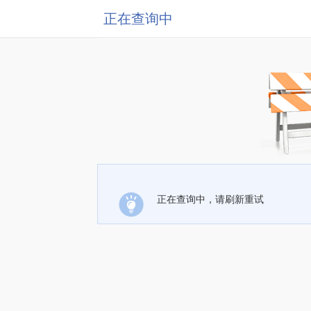
正在查询中
正在查询中，请刷新重试