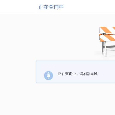
正在查询中
正在查询中，请刷新重试