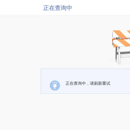
正在查询中
正在查询中，请刷新重试